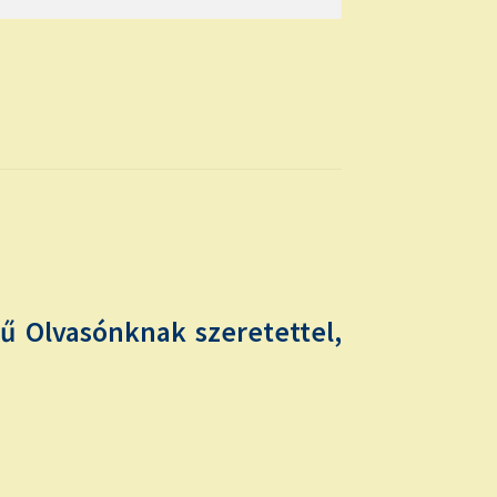
 Olvasónknak szeretettel,