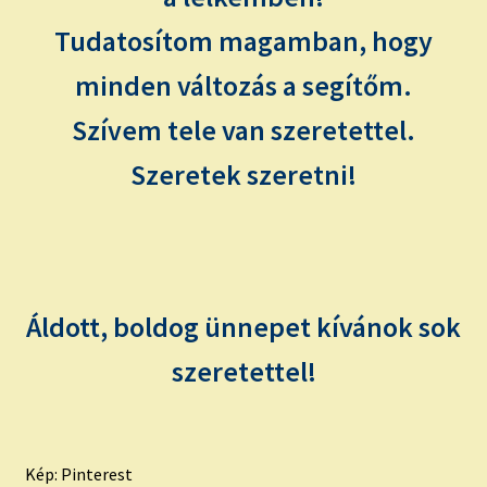
Tudatosítom magamban, hogy
minden változás a segítőm.
Szívem tele van szeretettel.
Szeretek szeretni!
Áldott, boldog ünnepet kívánok sok
szeretettel!
Kép: Pinterest