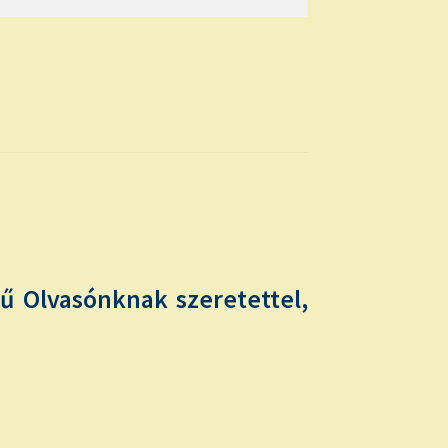
 Olvasónknak szeretettel,