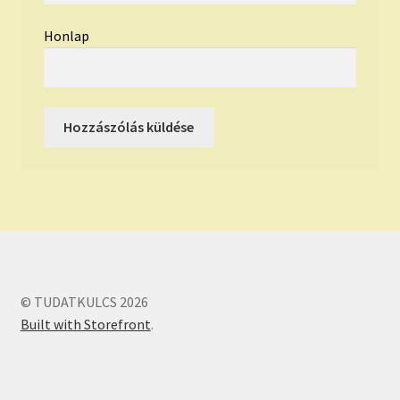
Honlap
© TUDATKULCS 2026
Built with Storefront
.