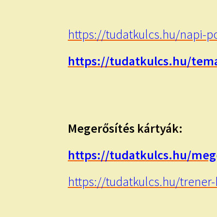
https://tudatkulcs.hu/napi-p
https://tudatkulcs.hu/tem
Megerősítés
kártyák:
https://tudatkulcs.hu/meg
https://tudatkulcs.hu/trener-