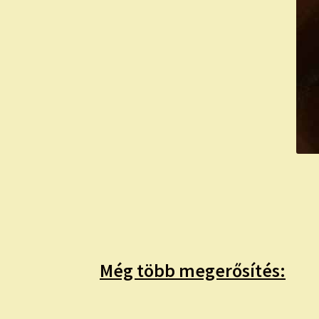
Még több megerősítés: