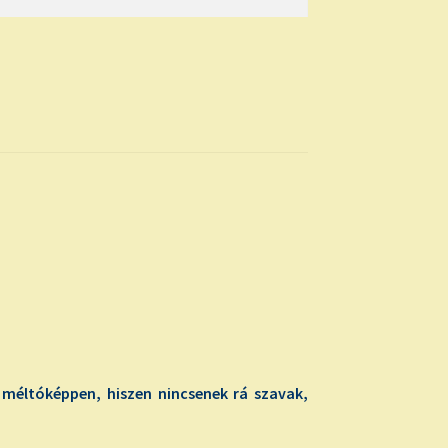
méltóképpen, hiszen nincsenek rá szavak,