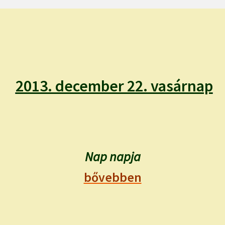
2013. december 22. vasárnap
Nap napja
bővebben