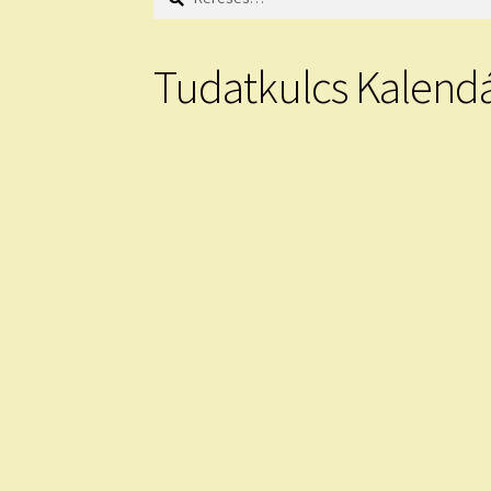
Tudatkulcs Kalend