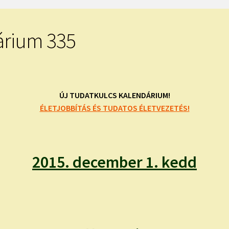
árium 335
ÚJ TUDATKULCS KALENDÁRIUM!
ÉLETJOBBÍTÁS ÉS TUDATOS ÉLETVEZETÉS!
2015. december 1. kedd