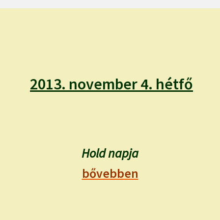
2013. november 4. hétfő
Hold napja
bővebben