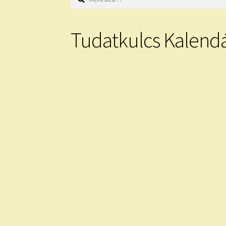
Tudatkulcs Kalend