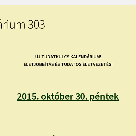
árium 303
ÚJ TUDATKULCS KALENDÁRIUM!
ÉLETJOBBÍTÁS ÉS TUDATOS ÉLETVEZETÉS!
2015. október 30. péntek