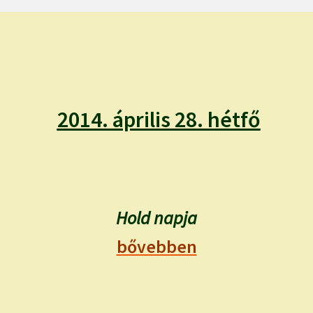
2014. április 28. hétfő
Hold napja
bővebben