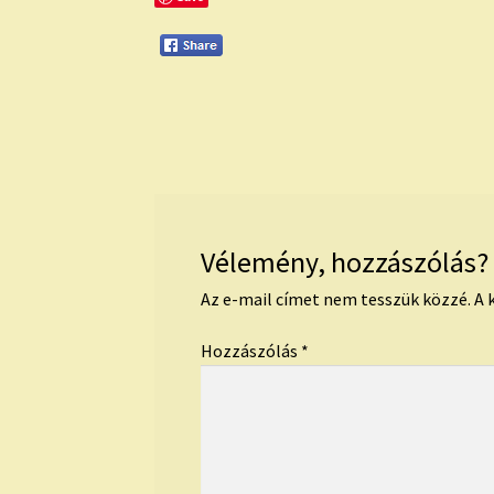
Vélemény, hozzászólás?
Az e-mail címet nem tesszük közzé.
A 
Hozzászólás
*