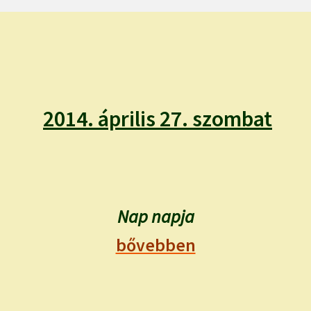
2014. április 27. szombat
Nap napja
bővebben