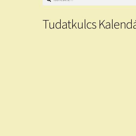
Tudatkulcs Kalend