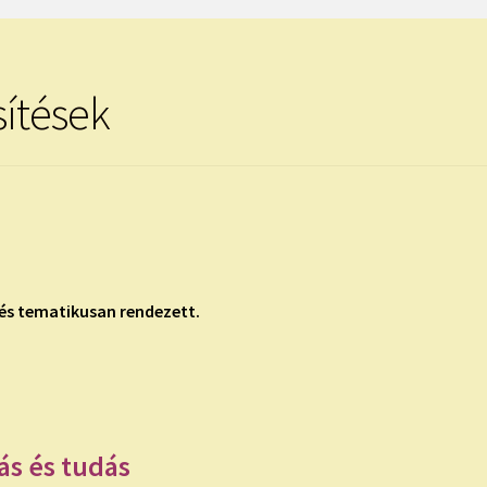
ítések
 és tematikusan rendezett.
ás és tudás