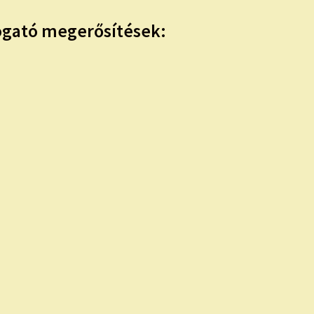
mogató megerősítések: