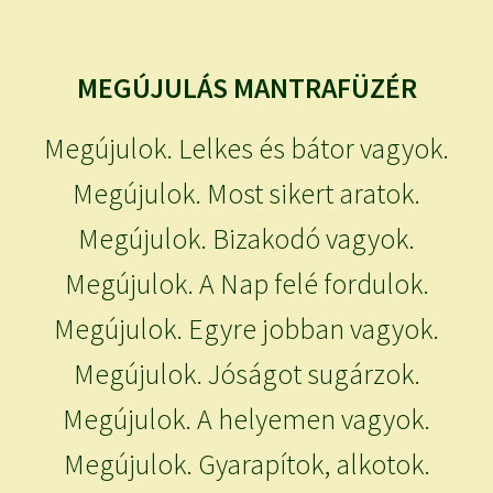
MEGÚJULÁS MANTRAFÜZÉR
Megújulok. Lelkes és bátor vagyok.
Megújulok. Most sikert aratok.
Megújulok. Bizakodó vagyok.
Megújulok. A Nap felé fordulok.
Megújulok. Egyre jobban vagyok.
Megújulok. Jóságot sugárzok.
Megújulok. A helyemen vagyok.
Megújulok. Gyarapítok, alkotok.