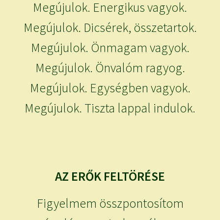
Megújulok. Energikus vagyok.
Megújulok. Dicsérek, összetartok.
Megújulok. Önmagam vagyok.
Megújulok. Önvalóm ragyog.
Megújulok. Egységben vagyok.
Megújulok. Tiszta lappal indulok.
AZ ERŐK FELTÖRÉSE
Figyelmem összpontosítom