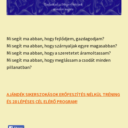
Mi segít ma abban, hogy fejlődjem, gazdagodjam?
Mi segít ma abban, hogy szárnyaljak egyre magasabban?
Mi segít ma abban, hogy a szeretetet áramoltassam?
Mi segít ma abban, hogy meglássam a csodát minden
pillanatban?
AJÁNDÉK SIKERSZOKÁSOK ERŐFESZÍTÉS NÉLKÜL TRÉNING
ÉS 28 LÉPÉSES CÉL ELÉRŐ PROGRAM!