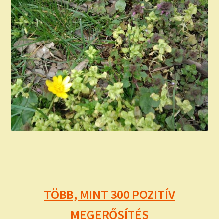
TÖBB, MINT 300 POZITÍV
MEGERŐSÍTÉS