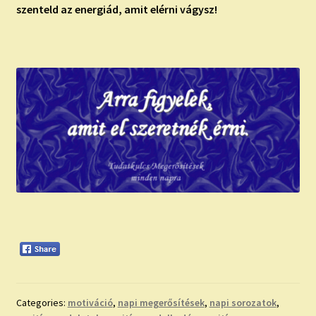
szenteld az energiád, amit elérni vágysz!
Categories:
motiváció
,
napi megerősítések
,
napi sorozatok
,