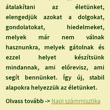
átalakítani az életünket,
elengedjük azokat a dolgokat,
gondolatokat, hiedelmeket,
melyek már nem válnak
hasznunkra, melyek gátolnak és
ezzel helyet készítsünk
mindannak, ami előrevisz, ami
segít bennünket. Így új, stabil
alapokra helyezzük az életünket.
Olvass tovább ->
Napi számmisztika