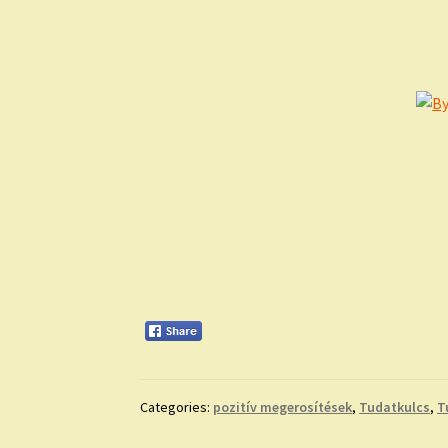
Categories:
pozitív megerosítések
,
Tudatkulcs
,
T