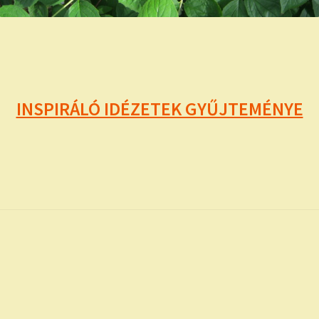
INSPIRÁLÓ IDÉZETEK GYŰJTEMÉNYE