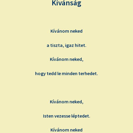
Kívánság
Kívánom neked
a tiszta, igaz hitet.
Kívánom neked,
hogy tedd le minden terhedet.
Kívánom neked,
Isten vezesse léptedet.
Kívánom neked