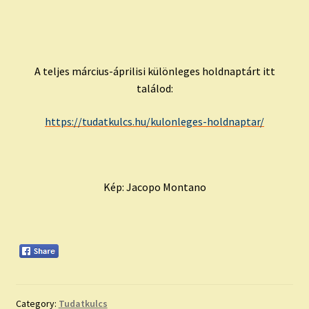
A teljes március-áprilisi különleges holdnaptárt itt
találod:
https://tudatkulcs.hu/kulonleges-holdnaptar/
Kép: Jacopo Montano
Category:
Tudatkulcs