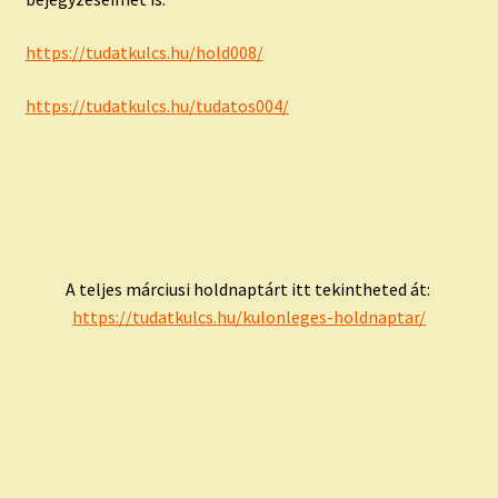
https://tudatkulcs.hu/hold008/
https://tudatkulcs.hu/tudatos004/
A teljes márciusi holdnaptárt itt tekintheted át:
https://tudatkulcs.hu/kulonleges-holdnaptar/