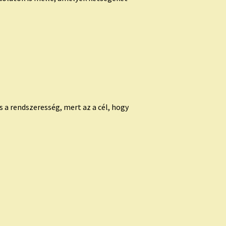
s a rendszeresség, mert az a cél, hogy