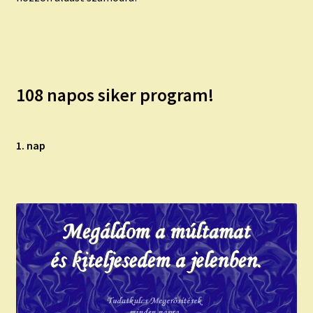
108 napos siker program!
1. nap