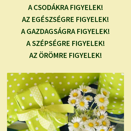
A CSODÁKRA FIGYELEK!
AZ EGÉSZSÉGRE FIGYELEK!
A GAZDAGSÁGRA FIGYELEK!
A SZÉPSÉGRE FIGYELEK!
AZ ÖRÖMRE FIGYELEK!