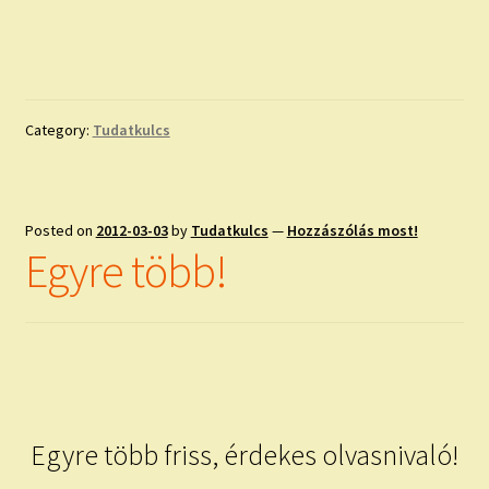
Category:
Tudatkulcs
Posted on
2012-03-03
by
Tudatkulcs
—
Hozzászólás most!
Egyre több!
Egyre több friss, érdekes olvasnivaló!