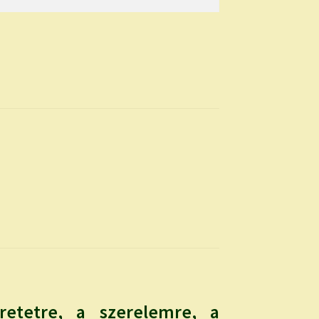
etetre, a szerelemre, a