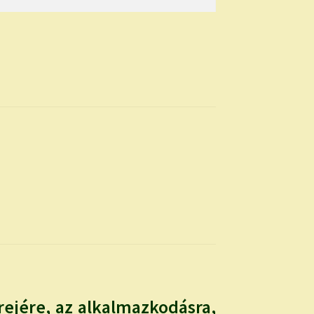
ejére, az alkalmazkodásra,