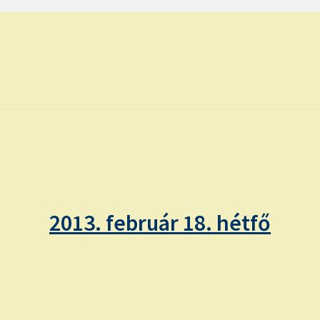
2013. február 18. hétfő