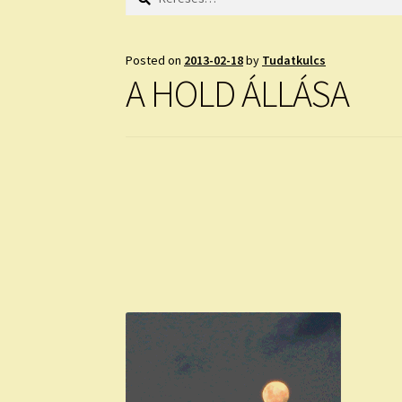
Posted on
2013-02-18
by
Tudatkulcs
A HOLD ÁLLÁSA