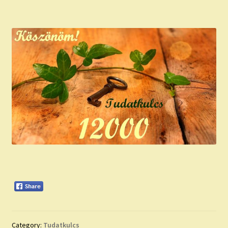
Category:
Tudatkulcs