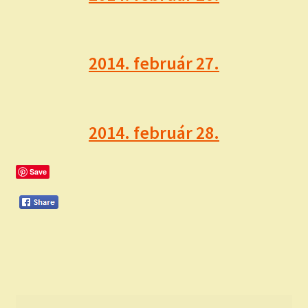
2014. február 27.
2014. február 28.
Save