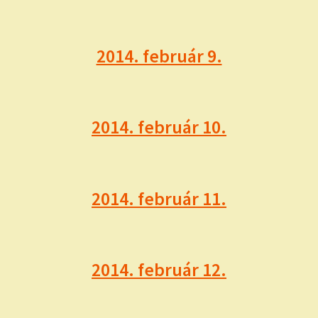
2014. február 9.
2014. február 10.
2014. február 11.
2014. február 12.