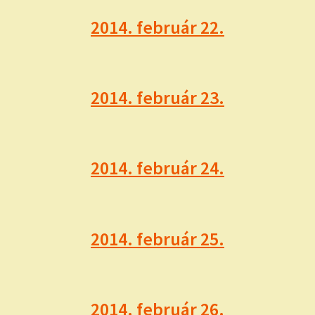
2014. február 22.
2014. február 23.
2014. február 24.
2014. február 25.
2014. február 26.