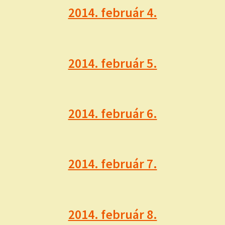
2014. február 4.
2014. február 5.
2014. február 6.
2014. február 7.
2014. február 8.