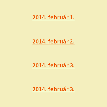
2014. február 1.
2014. február 2.
2014. február 3.
2014. február 3.