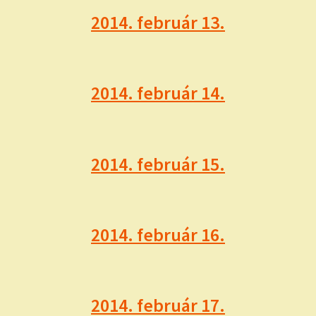
2014. február 13.
2014. február 14.
2014. február 15.
2014. február 16.
2014. február 17.