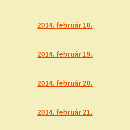
2014. február 18.
2014. február 19.
2014. február 20.
2014. február 21.