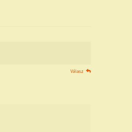
Válasz