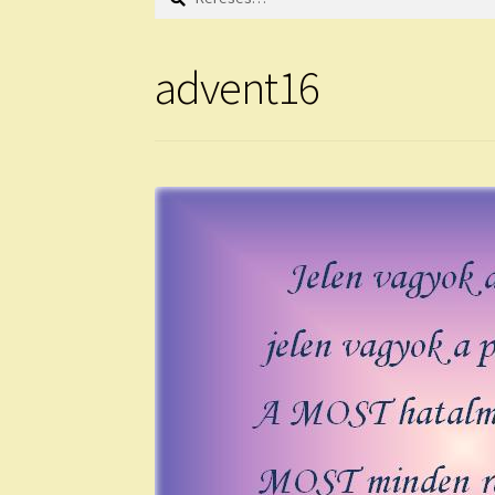
advent16