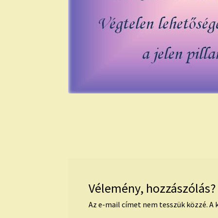
Vélemény, hozzászólás?
Az e-mail címet nem tesszük közzé.
A 