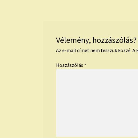
Vélemény, hozzászólás?
Az e-mail címet nem tesszük közzé.
A 
Hozzászólás
*