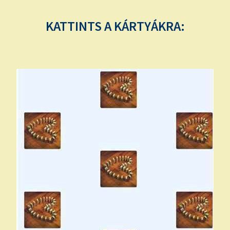
KATTINTS A KÁRTYÁKRA: