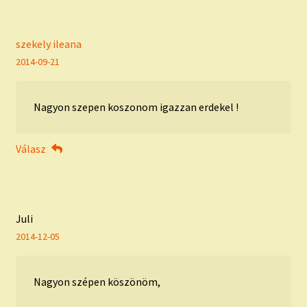
szekely ileana
2014-09-21
Nagyon szepen koszonom igazzan erdekel !
Válasz
Juli
2014-12-05
Nagyon szépen köszönöm,