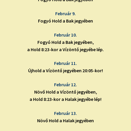
Február 9.
Fogyó Hold a Bak jegyében
Február 10.
Fogyó Hold a Bak jegyében,
a Hold 8:23-kor a Vízöntő jegyébe lép.
Február 11.
Újhold a Vízöntő jegyében 20:05-kor!
Február 12.
Növő Hold a Vízöntő jegyében,
a Hold 8:23-kor a Halak jegyébe lép!
Február 13.
Növő Hold a Halak jegyében