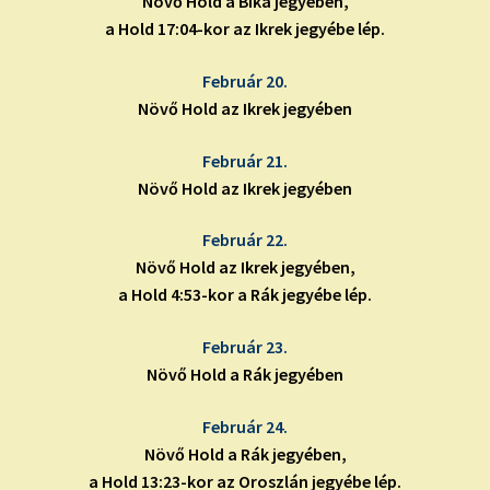
Növő Hold a Bika jegyében,
a Hold 17:04-kor az Ikrek jegyébe lép.
Február 20.
Növő Hold az Ikrek jegyében
Február 21.
Növő Hold az Ikrek jegyében
Február 22.
Növő Hold az Ikrek jegyében,
a Hold 4:53-kor a Rák jegyébe lép.
Február 23.
Növő Hold a Rák jegyében
Február 24.
Növő Hold a Rák jegyében,
a Hold 13:23-kor az Oroszlán jegyébe lép.