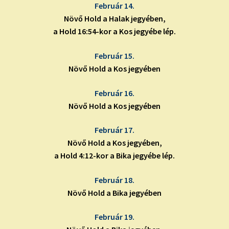
Február 14.
Növő Hold a Halak jegyében,
a Hold 16:54-kor a Kos jegyébe lép.
Február 15.
Növő Hold a Kos jegyében
Február 16.
Növő Hold a Kos jegyében
Február 17.
Növő Hold a Kos jegyében,
a Hold 4:12-kor a Bika jegyébe lép.
Február 18.
Növő Hold a Bika jegyében
Február 19.