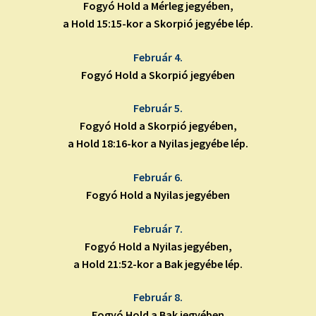
Fogyó Hold a Mérleg jegyében,
a Hold 15:15-kor a Skorpió jegyébe lép.
Február 4.
Fogyó Hold a Skorpió jegyében
Február 5.
Fogyó Hold a Skorpió jegyében,
a Hold 18:16-kor a Nyilas jegyébe lép.
Február 6.
Fogyó Hold a Nyilas jegyében
Február 7.
Fogyó Hold a Nyilas jegyében,
a Hold 21:52-kor a Bak jegyébe lép.
Február 8.
Fogyó Hold a Bak jegyében