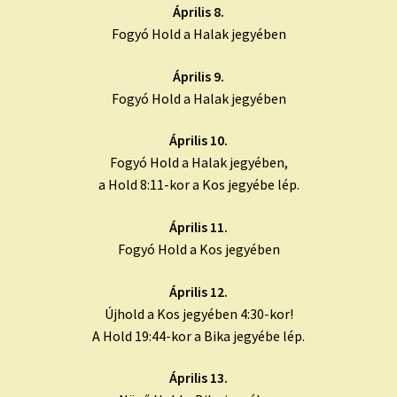
Április 8.
Fogyó Hold a Halak jegyében
Április 9.
Fogyó Hold a Halak jegyében
Április 10.
Fogyó Hold a Halak jegyében,
a Hold 8:11-kor a Kos jegyébe lép.
Április 11.
Fogyó Hold a Kos jegyében
Április 12.
Újhold a Kos jegyében 4:30-kor!
A Hold 19:44-kor a Bika jegyébe lép.
Április 13.