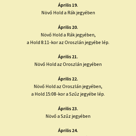
Április 19.
Növő Hold a Rák jegyében
Április 20.
Növő Hold a Rák jegyében,
a Hold 8:11-kor az Oroszlán jegyébe lép.
Április 21.
Növő Hold az Oroszlán jegyében
Április 22.
Növő Hold az Oroszlán jegyében,
a Hold 15:08-kor a Szűz jegyébe lép.
Április 23.
Növő a Szűz jegyében
Április 24.