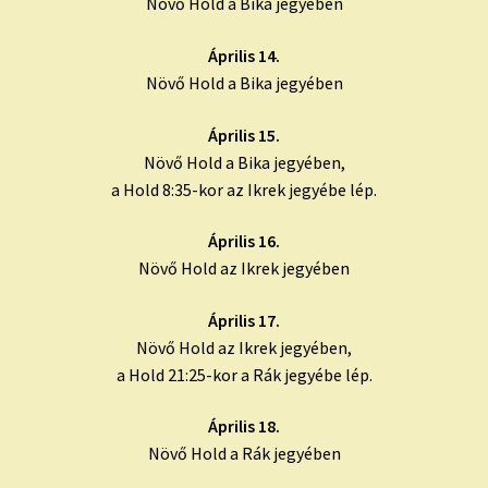
Növő Hold a Bika jegyében
Április 14.
Növő Hold a Bika jegyében
Április 15.
Növő Hold a Bika jegyében,
a Hold 8:35-kor az Ikrek jegyébe lép.
Április 16.
Növő Hold az Ikrek jegyében
Április 17.
Növő Hold az Ikrek jegyében,
a Hold 21:25-kor a Rák jegyébe lép.
Április 18.
Növő Hold a Rák jegyében