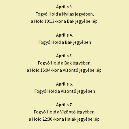
Április 3.
Fogyó Hold a Nyilas jegyében,
a Hold 10:13-kor a Bak jegyébe lép.
Április 4.
Fogyó Hold a Bak jegyében
Április 5.
Fogyó Hold a Bak jegyében,
a Hold 15:04-kor a Vízöntő jegyébe lép.
Április 6.
Fogyó Hold a Vízöntő jegyében
Április 7.
Fogyó Hold a Vízöntő jegyében,
a Hold 22:30-kor a Halak jegyébe lép.