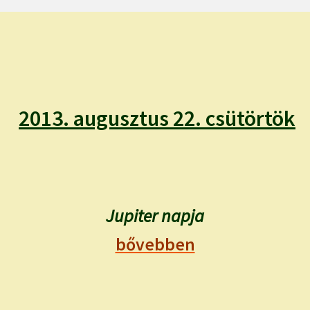
2013. augusztus 22. csütörtök
Jupiter napja
bővebben