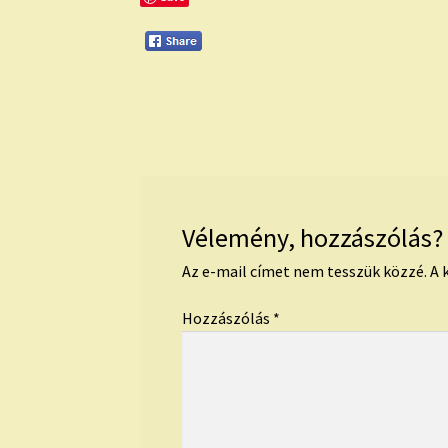
Vélemény, hozzászólás?
Az e-mail címet nem tesszük közzé.
A 
Hozzászólás
*