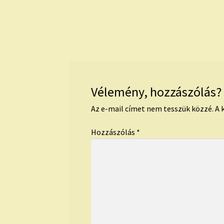
Vélemény, hozzászólás?
Az e-mail címet nem tesszük közzé.
A 
Hozzászólás
*