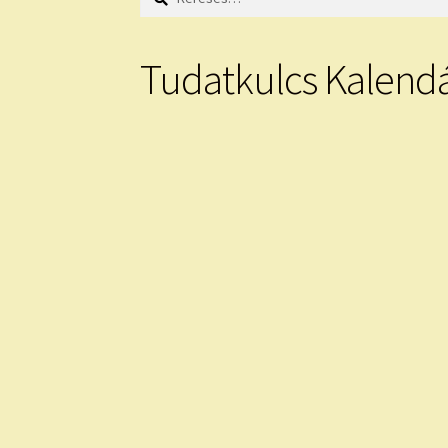
Tudatkulcs Kalend