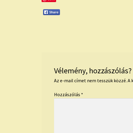
Vélemény, hozzászólás?
Az e-mail címet nem tesszük közzé.
A 
Hozzászólás
*