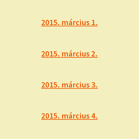
2015. március 1.
2015. március 2.
2015. március 3.
2015. március 4.