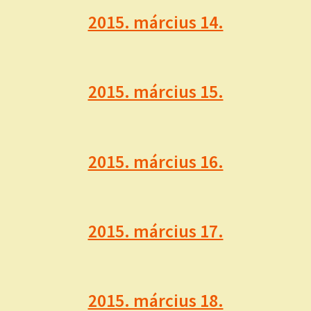
2015. március 14.
2015. március 15.
2015. március 16.
2015. március 17.
2015. március 18.