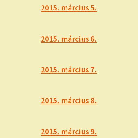
2015. március 5.
2015. március 6.
2015. március 7.
2015. március 8.
2015. március 9.