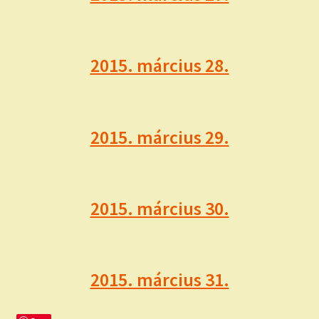
2015. március 28.
2015. március 29.
2015. március 30.
2015. március 31.