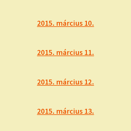
2015. március 10.
2015. március 11.
2015. március 12.
2015. március 13.