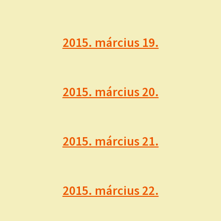
2015. március 19.
2015. március 20.
2015. március 21.
2015. március 22.