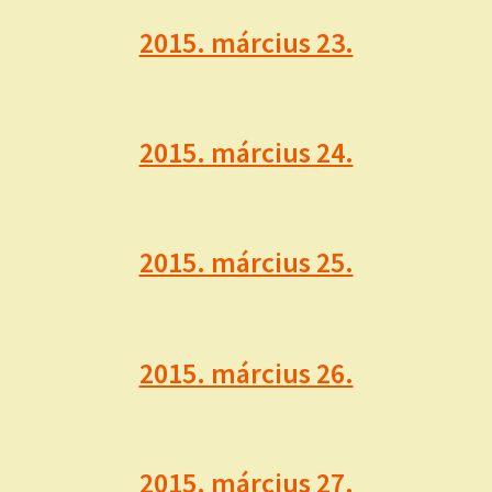
2015. március 23.
2015. március 24.
2015. március 25.
2015. március 26.
2015. március 27.