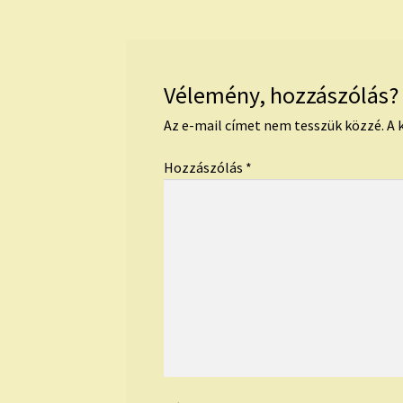
Vélemény, hozzászólás?
Az e-mail címet nem tesszük közzé.
A 
Hozzászólás
*