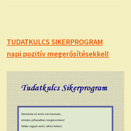
TUDATKULCS SIKERPROGRAM
napi pozitív megerősítésekkel!