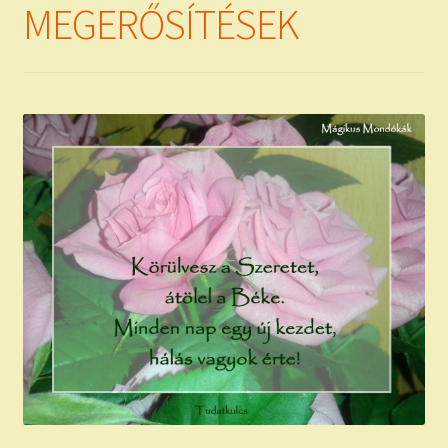
MEGERŐSÍTÉSEK