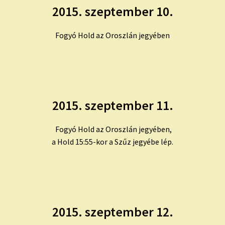
2015. szeptember 10.
Fogyó Hold az Oroszlán jegyében
2015. szeptember 11.
Fogyó Hold az Oroszlán jegyében,
a Hold 15:55-kor a Szűz jegyébe lép.
2015. szeptember 12.