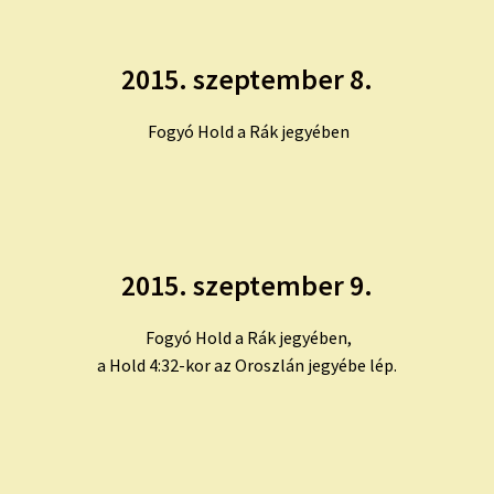
2015. szeptember 8.
Fogyó Hold a Rák jegyében
2015. szeptember 9.
Fogyó Hold a Rák jegyében,
a Hold 4:32-kor az Oroszlán jegyébe lép.