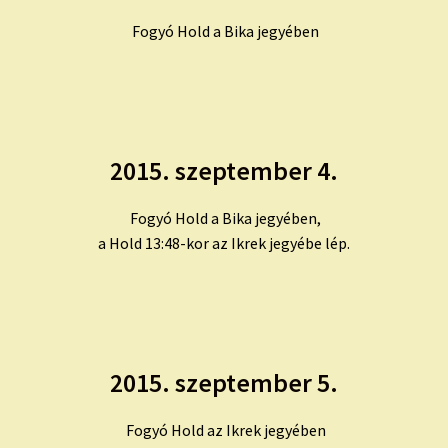
Fogyó Hold a Bika jegyében
2015. szeptember 4.
Fogyó Hold a Bika jegyében,
a Hold 13:48-kor az Ikrek jegyébe lép.
2015. szeptember 5.
Fogyó Hold az Ikrek jegyében