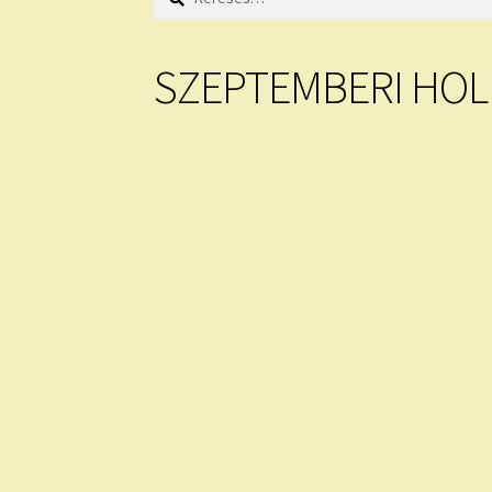
SZEPTEMBERI HO