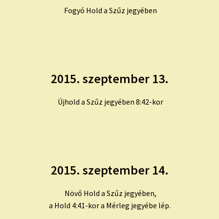
Fogyó Hold a Szűz jegyében
2015. szeptember 13.
Újhold a Szűz jegyében 8:42-kor
2015. szeptember 14.
Növő Hold a Szűz jegyében,
a Hold 4:41-kor a Mérleg jegyébe lép.