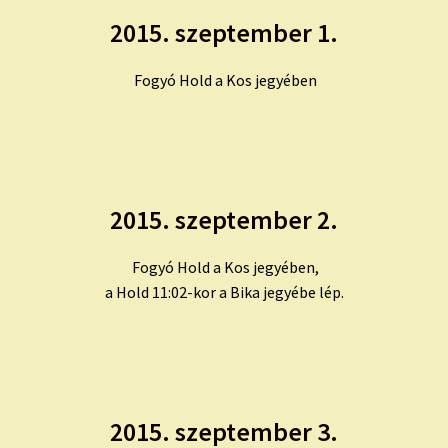
2015. szeptember 1.
Fogyó Hold a Kos jegyében
2015. szeptember 2.
Fogyó Hold a Kos jegyében,
a Hold 11:02-kor a Bika jegyébe lép.
2015. szeptember 3.