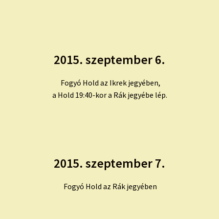
2015. szeptember 6.
Fogyó Hold az Ikrek jegyében,
a Hold 19:40-kor a Rák jegyébe lép.
2015. szeptember 7.
Fogyó Hold az Rák jegyében