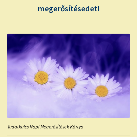
megerősítésedet!
Tudatkulcs Napi Megerősítések Kártya