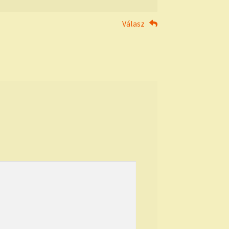
Válasz