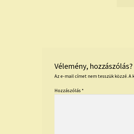
Vélemény, hozzászólás?
Az e-mail címet nem tesszük közzé.
A 
Hozzászólás
*