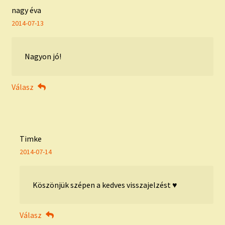
nagy éva
2014-07-13
Nagyon jó!
Válasz
Timke
2014-07-14
Köszönjük szépen a kedves visszajelzést ♥
Válasz