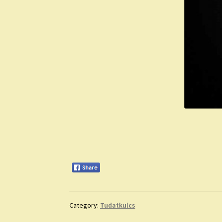
Category:
Tudatkulcs