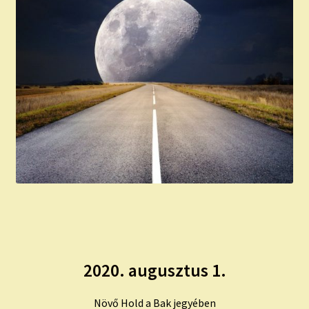
2020. augusztus 1.
Növő Hold a Bak jegyében