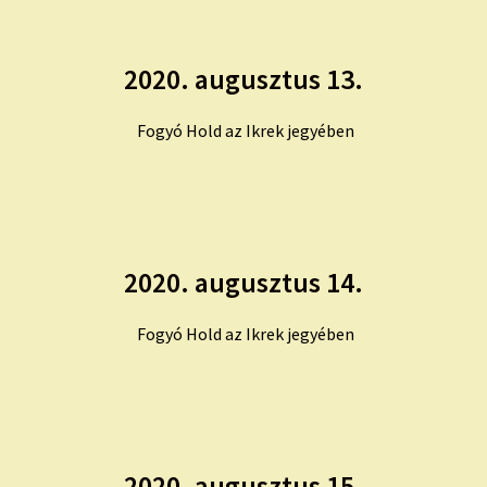
2020. augusztus 13.
Fogyó Hold az Ikrek jegyében
2020. augusztus 14.
Fogyó Hold az Ikrek jegyében
2020. augusztus 15.