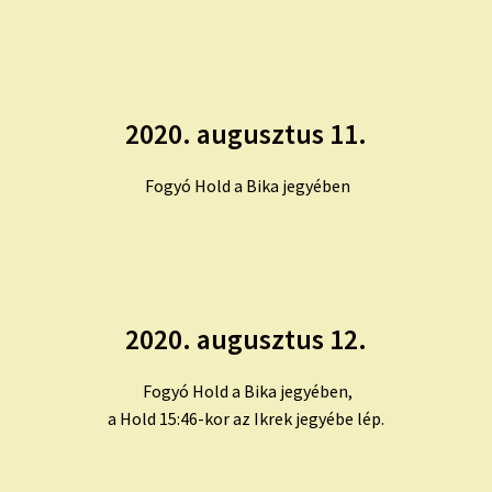
2020. augusztus 11.
Fogyó Hold a Bika jegyében
2020. augusztus 12.
Fogyó Hold a Bika jegyében,
a Hold 15:46-kor az Ikrek jegyébe lép.