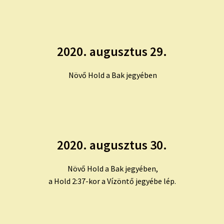
2020. augusztus 29.
Növő Hold a Bak jegyében
2020. augusztus 30.
Növő Hold a Bak jegyében,
a Hold 2:37-kor a Vízöntő jegyébe lép.