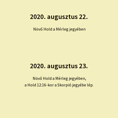
2020. augusztus 22.
Növő Hold a Mérleg jegyében
2020. augusztus 23.
Növő Hold a Mérleg jegyében,
a Hold 12:16-kor a Skorpió jegyébe lép.