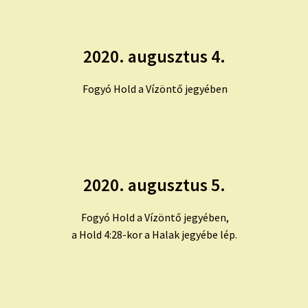
2020. augusztus 4.
Fogyó Hold a Vízöntő jegyében
2020. augusztus 5.
Fogyó Hold a Vízöntő jegyében,
a Hold 4:28-kor a Halak jegyébe lép.