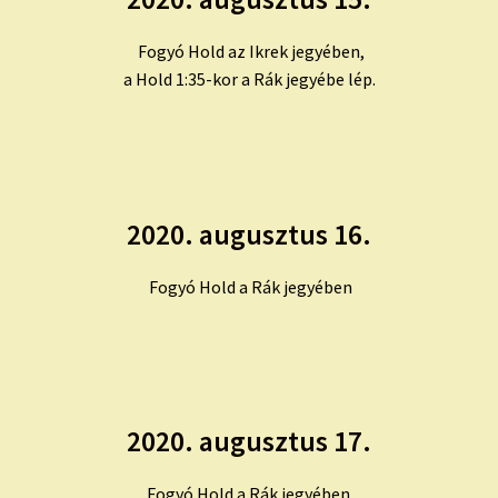
Fogyó Hold az Ikrek jegyében,
a Hold 1:35-kor a Rák jegyébe lép.
2020. augusztus 16.
Fogyó Hold a Rák jegyében
2020. augusztus 17.
Fogyó Hold a Rák jegyében,