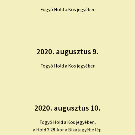
Fogyó Hold a Kos jegyében
2020. augusztus 9.
Fogyó Hold a Kos jegyében
2020. augusztus 10.
Fogyó Hold a Kos jegyében,
a Hold 3:28-kor a Bika jegyébe lép.