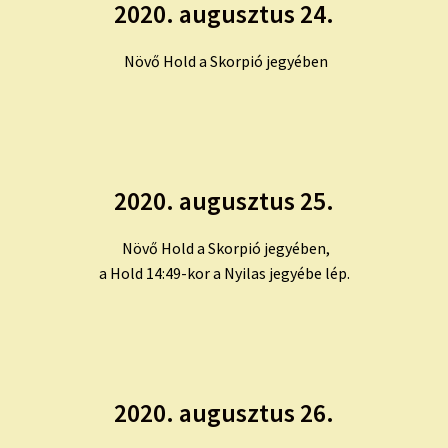
2020. augusztus 24.
Növő Hold a Skorpió jegyében
2020. augusztus 25.
Növő Hold a Skorpió jegyében,
a Hold 14:49-kor a Nyilas jegyébe lép.
2020. augusztus 26.