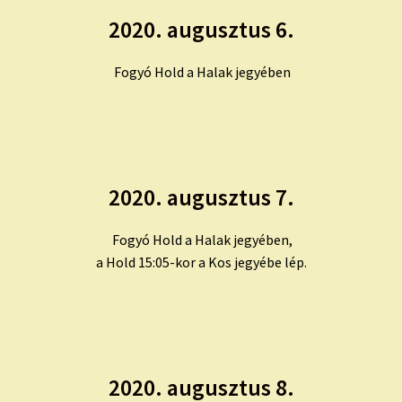
2020. augusztus 6.
Fogyó Hold a Halak jegyében
2020. augusztus 7.
Fogyó Hold a Halak jegyében,
a Hold 15:05-kor a Kos jegyébe lép.
2020. augusztus 8.