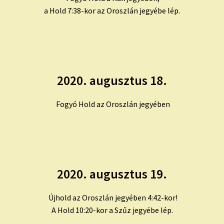
a Hold 7:38-kor az Oroszlán jegyébe lép.
2020. augusztus 18.
Fogyó Hold az Oroszlán jegyében
2020. augusztus 19.
Újhold az Oroszlán jegyében 4:42-kor!
A Hold 10:20-kor a Szűz jegyébe lép.