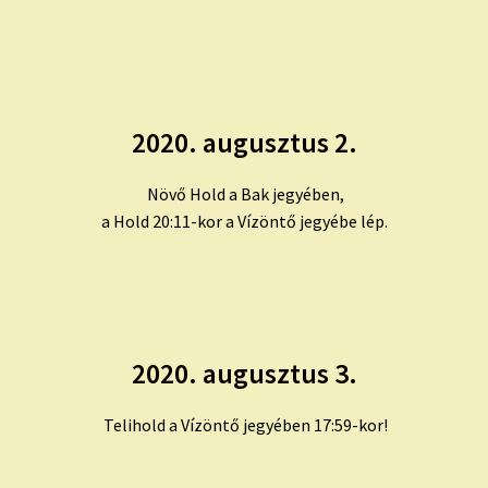
2020. augusztus 2.
Növő Hold a Bak jegyében,
a Hold 20:11-kor a Vízöntő jegyébe lép.
2020. augusztus 3.
Telihold a Vízöntő jegyében 17:59-kor!