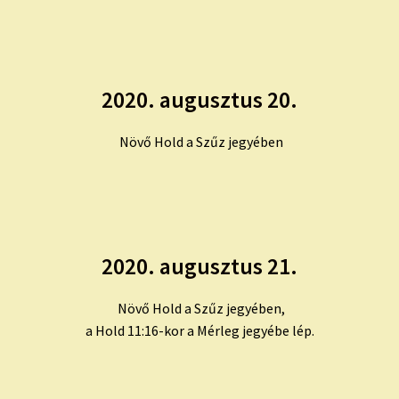
2020. augusztus 20.
Növő Hold a Szűz jegyében
2020. augusztus 21.
Növő Hold a Szűz jegyében,
a Hold 11:16-kor a Mérleg jegyébe lép.