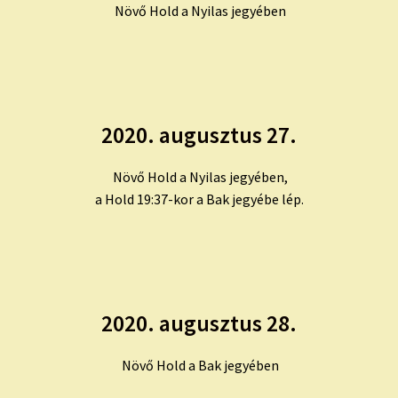
Növő Hold a Nyilas jegyében
2020. augusztus 27.
Növő Hold a Nyilas jegyében,
a Hold 19:37-kor a Bak jegyébe lép.
2020. augusztus 28.
Növő Hold a Bak jegyében