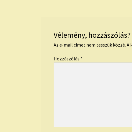
Vélemény, hozzászólás?
Az e-mail címet nem tesszük közzé.
A 
Hozzászólás
*